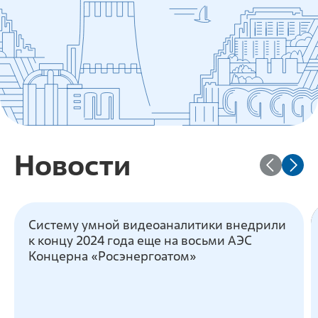
Новости
Систему умной видеоаналитики внедрили
к концу 2024 года еще на восьми АЭС
Концерна «Росэнергоатом»