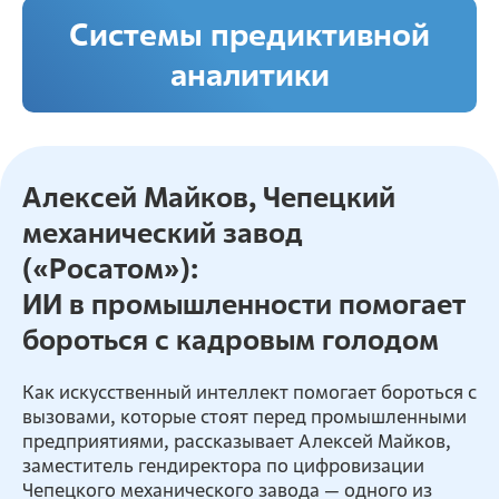
Системы предиктивной
аналитики
Алексей Майков, Чепецкий
механический завод
(«Росатом»):
ИИ в промышленности помогает
бороться с кадровым голодом
Как искусственный интеллект помогает бороться с
вызовами, которые стоят перед промышленными
предприятиями, рассказывает Алексей Майков,
заместитель гендиректора по цифровизации
Чепецкого механического завода — одного из