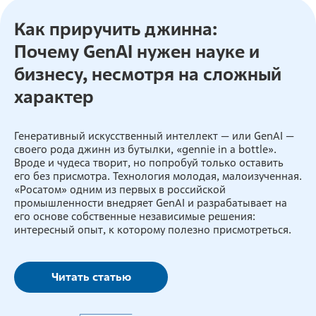
Как приручить джинна:
Почему GenAI нужен науке и
бизнесу, несмотря на сложный
характер
Генеративный искусственный интеллект — или GenAI —
своего рода джинн из бутылки, «gennie in a bottle».
Вроде и чудеса творит, но попробуй только оставить
его без присмотра. Технология молодая, малоизученная.
«Росатом» одним из первых в российской
промышленности внедряет GenAI и разрабатывает на
его основе собственные независимые решения:
интересный опыт, к которому полезно присмотреться.
Читать статью