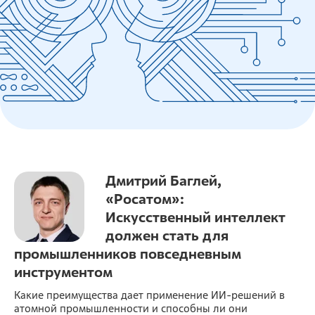
Дмитрий Баглей,
«Росатом»:
Искусственный интеллект
должен стать для
промышленников повседневным
инструментом
Какие преимущества дает применение ИИ-решений в
атомной промышленности и способны ли они