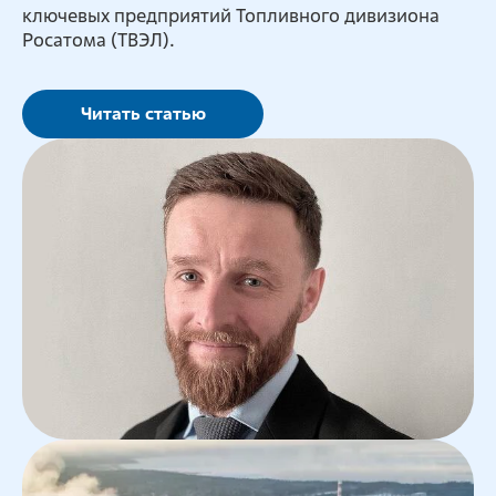
ключевых предприятий Топливного дивизиона
Росатома (ТВЭЛ).
Читать статью