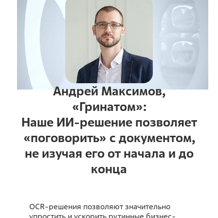
Андрей Максимов,
«Гринатом»:
Наше ИИ-решение позволяет
«поговорить» с документом,
не изучая его от начала и до
конца
OCR-решения позволяют значительно
упростить и ускорить рутинные бизнес-