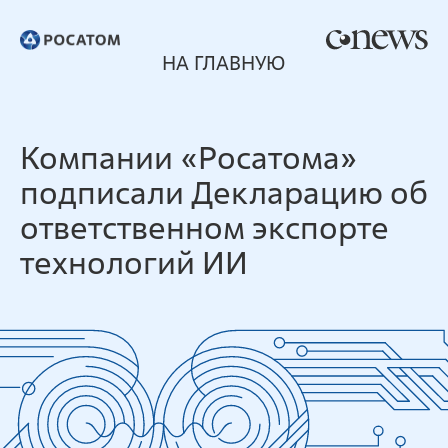
НА ГЛАВНУЮ
Компании «Росатома»
подписали Декларацию об
ответственном экспорте
технологий ИИ