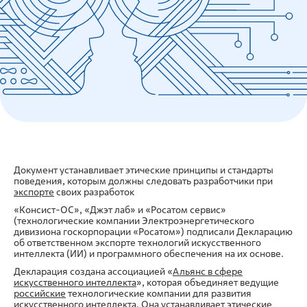
Документ устанавливает этические принципы и стандарты
поведения, которым должны следовать разработчики при
экспорте
своих разработок
«Консист-ОС», «Джэт лаб» и «Росатом сервис»
(технологические компании Электроэнергетического
дивизиона госкорпорации «Росатом») подписали Декларацию
об ответственном экспорте технологий искусственного
интеллекта (ИИ) и программного обеспечения на их основе.
Декларация создана ассоциацией «
Альянс в сфере
искусственного интеллекта
», которая объединяет ведущие
российские
технологические компании для развития
искусственного интеллекта. Она устанавливает этические